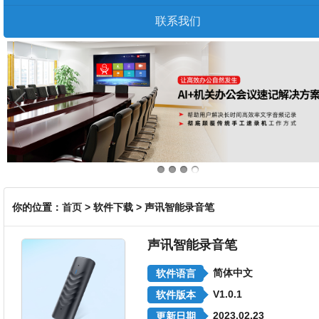
联系我们
你的位置：
首页
> 软件下载 > 声讯智能录音笔
声讯智能录音笔
简体中文
软件语言
V1.0.1
软件版本
2023.02.23
更新日期