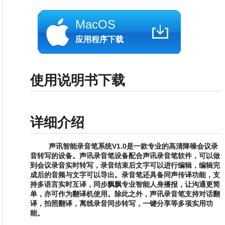
MacOS
应用程序下载
使用说明书下载
详细介绍
声讯智能录音笔系统
V1.0是一款专业的高清降噪会议录
音转写的设备。声讯录音笔设备配合声讯录音笔软件，可以做
到会议录音实时转写，录音结束后文字可以进行编辑，编辑完
成后的音频与文字可以导出。录音笔还具备同声传译功能，支
持多语言实时互译，同步飘飘专业智能人身播报，让沟通更简
单，亦可作为翻译机使用。除此之外，声讯录音笔支持对话翻
译，拍照翻译，离线录音同步转写，一键分享等多项实用功
能。