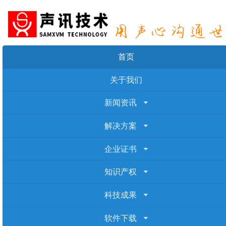
首页
关于我们
新闻资讯
解决方案
企业证书
知识产权
科技成果
软件下载