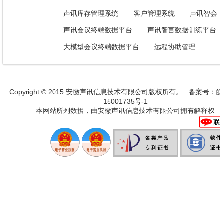
声讯库存管理系统
客户管理系统
声讯智会
声讯会议终端数据平台
声讯智言数据训练平台
大模型会议终端数据平台
远程协助管理
Copyright © 2015 安徽声讯信息技术有限公司版权所有。 备案号：
15001735号-1
本网站所列数据，由安徽声讯信息技术有限公司拥有解释权