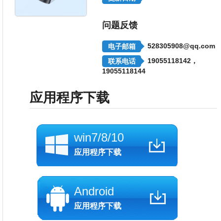
问题反馈
528305908@qq.com
电子邮箱
19055118142，
联系电话
19055118144
应用程序下载
win7/8/10
应用程序下载
Android
应用程序下载